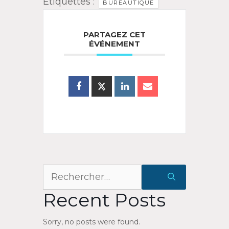
Étiquettes :
BUREAUTIQUE
PARTAGEZ CET
ÉVÉNEMENT
Rechercher :
Recent Posts
Sorry, no posts were found.