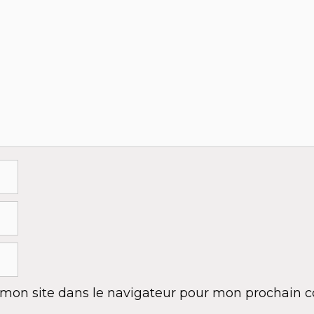
 mon site dans le navigateur pour mon prochain 