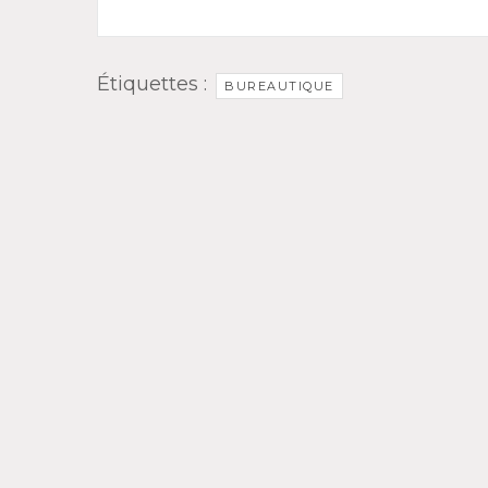
Étiquettes :
BUREAUTIQUE