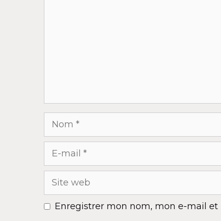
Nom
E-
mail
Site
web
Enregistrer mon nom, mon e-mail et