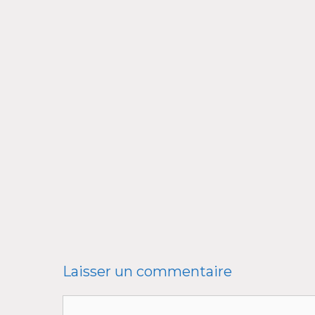
Laisser un commentaire
Commentaire