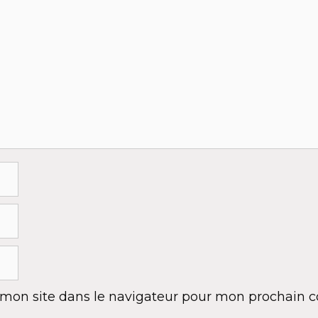
 mon site dans le navigateur pour mon prochain 