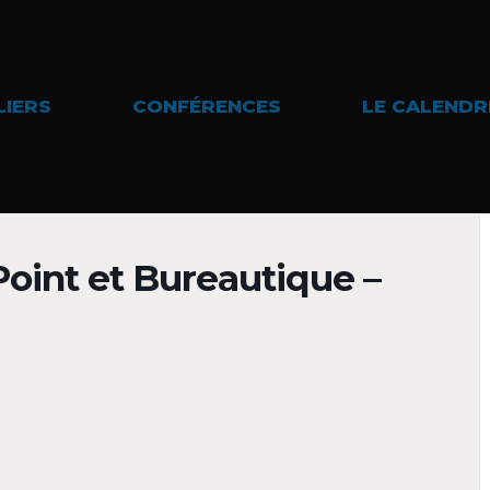
LIERS
CONFÉRENCES
LE CALENDR
Point et Bureautique –