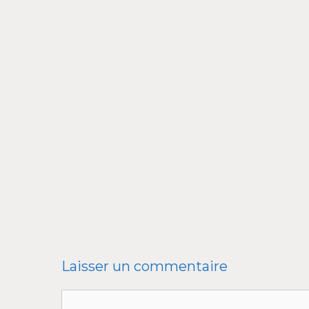
Laisser un commentaire
Commentaire