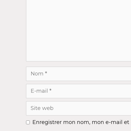
Nom
E-
mail
Site
web
Enregistrer mon nom, mon e-mail et