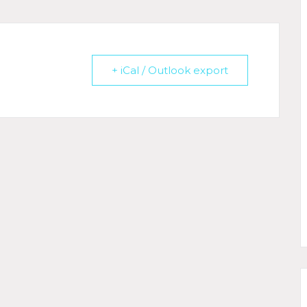
+ iCal / Outlook export