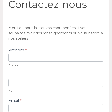
Contactez-nous
nous
Merci de nous laisser vos coordonnées si vous
souhaitez avoir des renseignements ou vous inscrire à
nos ateliers
Prénom
*
Prenom
Nom
Email
*