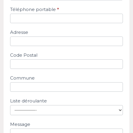
Téléphone portable
*
Adresse
Code Postal
Commune
Liste déroulante
Message