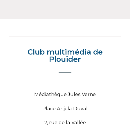
Club multimédia de
Plouider
Médiathèque Jules Verne
Place Anjela Duval
7, rue de la Vallée