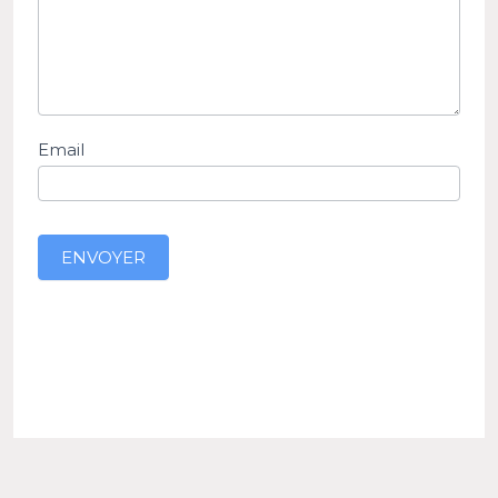
Email
ENVOYER