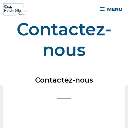
MENU
Contactez-
nous
Contactez-nous
Contactez-