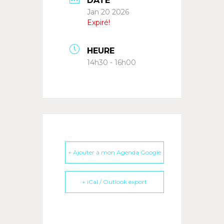
DATE
Jan 20 2026
Expiré!
HEURE
14h30 - 16h00
+ Ajouter à mon Agenda Google
+ iCal / Outlook export