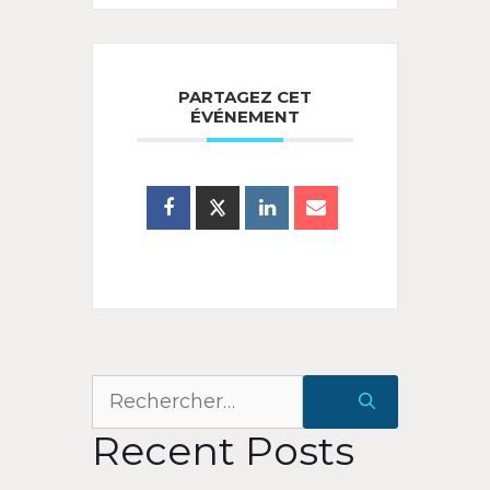
PARTAGEZ CET
ÉVÉNEMENT
Rechercher :
Recent Posts